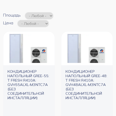
Площадь
Цена
КОНДИЦИОНЕР
КОНДИЦИОНЕР
НАПОЛЬНЫЙ GREE-55:
НАПОЛЬНЫЙ GREE-48:
T FRESH R410A:
T FRESH R410A:
GVH55ALXL-M3NTC7A
GVH48ALXL-M3NTC7A
(БЕЗ
(БЕЗ
СОЕДИНИТЕЛЬНОЙ
СОЕДИНИТЕЛЬНОЙ
ИНСТАЛЛЯЦИИ)
ИНСТАЛЛЯЦИИ)