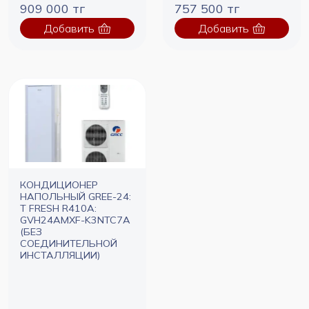
909 000 тг
757 500 тг
Добавить
Добавить
КОНДИЦИОНЕР
НАПОЛЬНЫЙ GREE-24:
T FRESH R410A:
GVH24AMXF-K3NTC7A
(БЕЗ
СОЕДИНИТЕЛЬНОЙ
ИНСТАЛЛЯЦИИ)