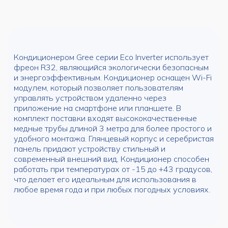
Кондиционером Gree серии Eco Inverter использует
фреон R32, являющийся экологически безопасным
и энергоэффективным. Кондиционер оснащен Wi-Fi
модулем, который позволяет пользователям
управлять устройством удаленно через
приложение на смартфоне или планшете. В
комплект поставки входят высококачественные
медные трубы длиной 3 метра для более простого и
удобного монтажа. Глянцевый корпус и серебристая
панель придают устройству стильный и
современный внешний вид. Кондиционер способен
работать при температурах от -15 до +43 градусов,
что делает его идеальным для использования в
любое время года и при любых погодных условиях.