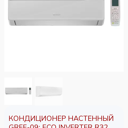
КОНДИЦИОНЕР НАСТЕННЫЙ
GREE-09: ECO INVERTER R32