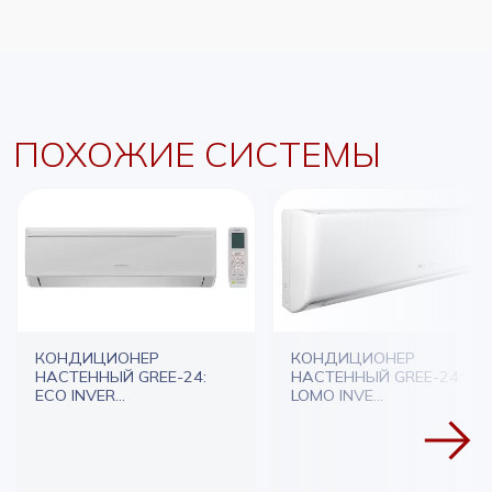
ПОХОЖИЕ СИСТЕМЫ
КОНДИЦИОНЕР
КОНДИЦИОНЕР
НАСТЕННЫЙ GREE-24:
НАСТЕННЫЙ GREE-24:
ECO INVER...
LOMO INVE...