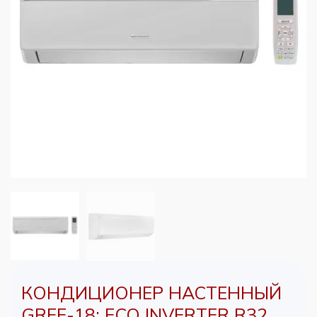
КОНДИЦИОНЕР НАСТЕННЫЙ
GREE-18: ECO INVERTER R32