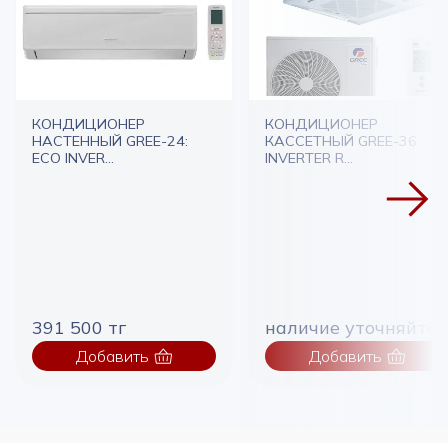
КОНДИЦИОНЕР
КОНДИЦИОНЕР
НАСТЕННЫЙ GREE-24:
КАССЕТНЫЙ GREE-36
ECO INVER...
INVERTER R...
391 500 тг
наличие уточняйте
Добавить
Добавить