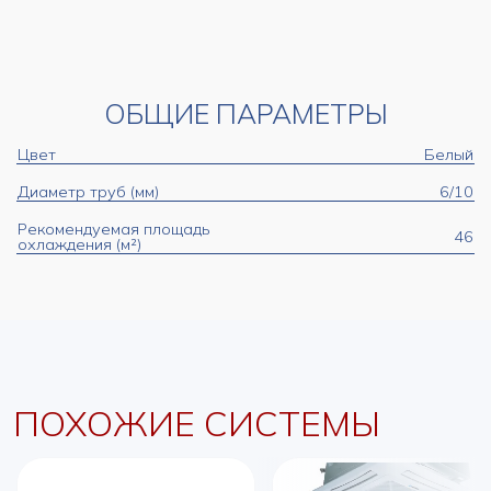
ОБЩИЕ ПАРАМЕТРЫ
Цвет
Белый
Диаметр труб (мм)
6/10
Рекомендуемая площадь
46
охлаждения (м²)
ПОХОЖИЕ СИСТЕМЫ