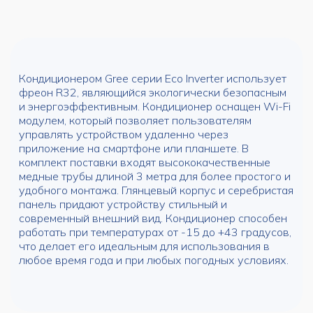
Кондиционером Gree серии Eco Inverter использует
фреон R32, являющийся экологически безопасным
и энергоэффективным. Кондиционер оснащен Wi-Fi
модулем, который позволяет пользователям
управлять устройством удаленно через
приложение на смартфоне или планшете. В
комплект поставки входят высококачественные
медные трубы длиной 3 метра для более простого и
удобного монтажа. Глянцевый корпус и серебристая
панель придают устройству стильный и
современный внешний вид. Кондиционер способен
работать при температурах от -15 до +43 градусов,
что делает его идеальным для использования в
любое время года и при любых погодных условиях.