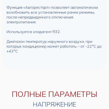
Функция «Авторестарт» позволяет автоматически
возобновить все установленные ранее режимы,
после непредвиденного отключения
электропитания.
Используется хладагент R32.
Диапазон температур наружного воздуха, при
которых кондиционер может работать – от -22°С до
+43°С
ПОЛНЫЕ ПАРАМЕТРЫ
НАПРЯЖЕНИЕ