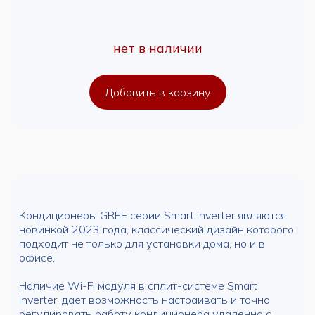
нет в наличии
Добавить в корзину
Кондиционеры GREE серии Smart Inverter являются
новинкой 2023 года, классический дизайн которого
подходит не только для установки дома, но и в
офисе.
Наличие Wi-Fi модуля в сплит-системе Smart
Inverter, дает возможность настраивать и точно
регулировать работу кондиционера удаленно с