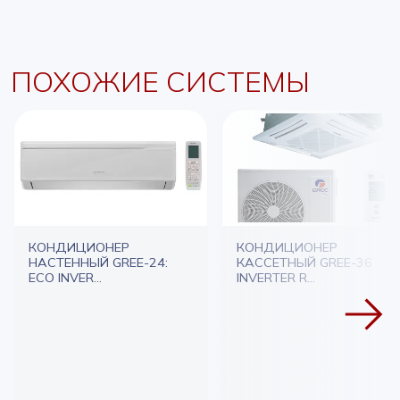
ПОХОЖИЕ СИСТЕМЫ
КОНДИЦИОНЕР
КОНДИЦИОНЕР
НАСТЕННЫЙ GREE-24:
КАССЕТНЫЙ GREE-36
ECO INVER...
INVERTER R...