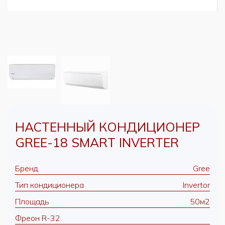
НАСТЕННЫЙ КОНДИЦИОНЕР
GREE-18 SMART INVERTER
Бренд
Gree
Тип кондиционера
Invertor
Площадь
50м2
Фреон R-32